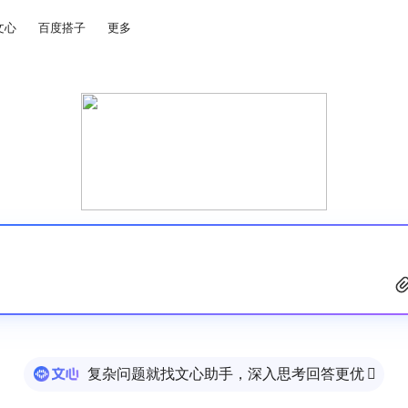
文心
百度搭子
更多
复杂问题就找文心助手，深入思考回答更优
