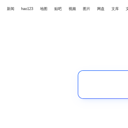
新闻
hao123
地图
贴吧
视频
图片
网盘
文库