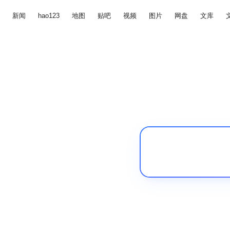
新闻
hao123
地图
贴吧
视频
图片
网盘
文库