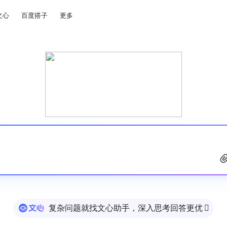
文心
百度搭子
更多
复杂问题就找文心助手，深入思考回答更优
