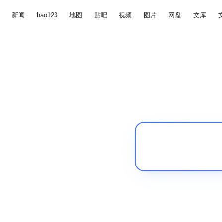
新闻
hao123
地图
贴吧
视频
图片
网盘
文库