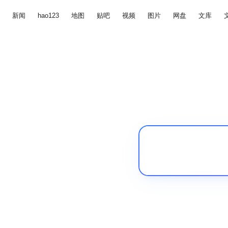
新闻
hao123
地图
贴吧
视频
图片
网盘
文库