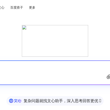
文心
百度搭子
更多
复杂问题就找文心助手，深入思考回答更优
