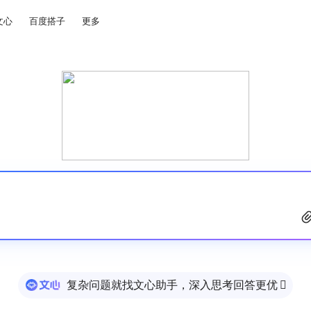
文心
百度搭子
更多
复杂问题就找文心助手，深入思考回答更优
