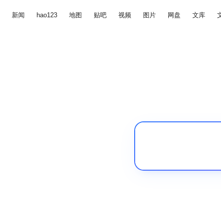
新闻
hao123
地图
贴吧
视频
图片
网盘
文库